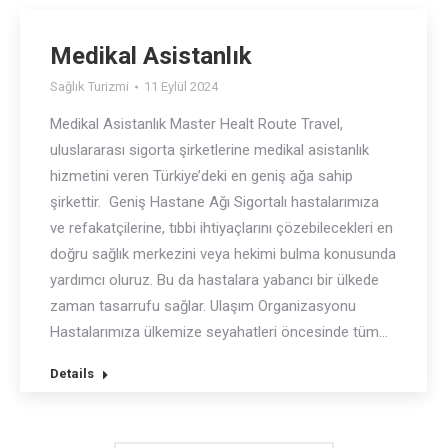
Medikal Asistanlık
Sağlık Turizmi
11 Eylül 2024
Medikal Asistanlık Master Healt Route Travel,
uluslararası sigorta şirketlerine medikal asistanlık
hizmetini veren Türkiye’deki en geniş ağa sahip
şirkettir. Geniş Hastane Ağı Sigortalı hastalarımıza
ve refakatçilerine, tıbbi ihtiyaçlarını çözebilecekleri en
doğru sağlık merkezini veya hekimi bulma konusunda
yardımcı oluruz. Bu da hastalara yabancı bir ülkede
zaman tasarrufu sağlar. Ulaşım Organizasyonu
Hastalarımıza ülkemize seyahatleri öncesinde tüm…
Details