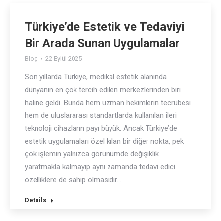
Türkiye’de Estetik ve Tedaviyi
Bir Arada Sunan Uygulamalar
Blog
22 Eylül 2025
Son yıllarda Türkiye, medikal estetik alanında
dünyanın en çok tercih edilen merkezlerinden biri
haline geldi. Bunda hem uzman hekimlerin tecrübesi
hem de uluslararası standartlarda kullanılan ileri
teknoloji cihazların payı büyük. Ancak Türkiye’de
estetik uygulamaları özel kılan bir diğer nokta, pek
çok işlemin yalnızca görünümde değişiklik
yaratmakla kalmayıp aynı zamanda tedavi edici
özelliklere de sahip olmasıdır.…
Details