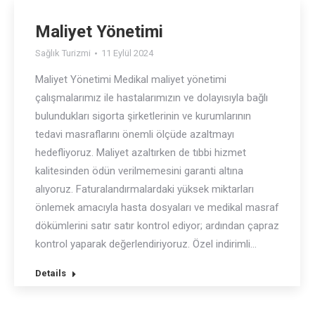
Maliyet Yönetimi
Sağlık Turizmi
11 Eylül 2024
Maliyet Yönetimi Medikal maliyet yönetimi
çalışmalarımız ile hastalarımızın ve dolayısıyla bağlı
bulundukları sigorta şirketlerinin ve kurumlarının
tedavi masraflarını önemli ölçüde azaltmayı
hedefliyoruz. Maliyet azaltırken de tıbbi hizmet
kalitesinden ödün verilmemesini garanti altına
alıyoruz. Faturalandırmalardaki yüksek miktarları
önlemek amacıyla hasta dosyaları ve medikal masraf
dökümlerini satır satır kontrol ediyor; ardından çapraz
kontrol yaparak değerlendiriyoruz. Özel indirimli…
Details