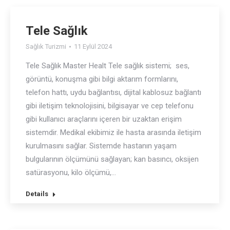
Tele Sağlık
Sağlık Turizmi
11 Eylül 2024
Tele Sağlık Master Healt Tele sağlık sistemi; ses,
görüntü, konuşma gibi bilgi aktarım formlarını,
telefon hattı, uydu bağlantısı, dijital kablosuz bağlantı
gibi iletişim teknolojisini, bilgisayar ve cep telefonu
gibi kullanıcı araçlarını içeren bir uzaktan erişim
sistemdir. Medikal ekibimiz ile hasta arasında iletişim
kurulmasını sağlar. Sistemde hastanın yaşam
bulgularının ölçümünü sağlayan; kan basıncı, oksijen
satürasyonu, kilo ölçümü,…
Details