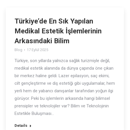
Türkiye’de En Sık Yapılan
Medikal Estetik İşlemlerinin
Arkasındaki Bilim
Blog
17 Eylül 2025
Türkiye, son yıllarda yalnızca sağlık turizmiyle değil,
medikal estetik alanında da dünya çapında öne çıkan
bir merkez haline geldi. Lazer epilasyon, saç ekimi,
cilt gençleştirme ve diş estetiği gibi uygulamalar, hem
yerli hem de yabancı danışanlar tarafından yoğun ilgi
görüyor. Peki bu işlemlerin arkasında hangi bilimsel
prensipler ve teknolojiler var? Bilim ve Teknolojinin
Estetikle Buluşması…
Details