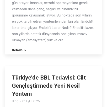
gün artıyor. İnsanlar, cerrahi operasyonlara gerek
kalmadan daha genç, sağlıklı ve dinamik bir
görünüme kavuşmak istiyor. Bu noktada son yılların
en çok tercih edilen yöntemlerinden biri olan Endolift
lazer öne çıkıyor. Endolift Lazer Nedir? Endolift lazer,
son yıllarda estetik dünyasında öne çıkan invaziv
olmayan (ameliyatsız) yüz ve cilt…
Details
Türkiye’de BBL Tedavisi: Cilt
Gençleştirmede Yeni Nesil
Yöntem
Blog
26 Eylül 2025