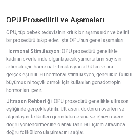
OPU Prosedürü ve Aşamaları
OPU, tüp bebek tedavisinin kritik bir aşamasıdır ve belirli
bir prosedürü takip eder. İşte OPU’nun genel aşamaları:
Hormonal Stimülasyon:
OPU prosedürü genellikle
kadının overlerinde olgunlaşacak yumurtaların sayısını
artırmak için hormonal stimülasyon aldıktan sonra
gerçekleştirilir. Bu hormonal stimülasyon, genellikle folikül
büyümesini teşvik etmek için kullanılan gonadotropin
hormonları içerir.
Ultrason Rehberliği
: OPU prosedürü genellikle ultrason
eşliğinde gerçekleştirilir. Ultrason, doktorun overleri ve
olgunlaşan folikülleri görüntülemesine ve iğneyi overe
doğru yönlendirmesine olanak tanır. Bu, işlem sırasında
doğru foliküllere ulaşılmasını sağlar.