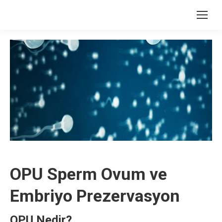
OPU Sperm Ovum ve
Embriyo Prezervasyon
OPU Nedir?