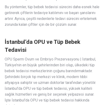
Bu yöntemler, tüp bebek tedavisi sürecini daha esnek hale
getirerek çiftlerin tedaviye katılımını ve başarı şanslarını
artırır. Ayrıca, çeşitli nedenlerle tedavi sürecini ertelemek
zorunda kalan çiftler için de bir çözüm sunar.
İstanbul’da OPU ve Tüp Bebek
Tedavisi
OPU Sperm Ovum ve Embriyo Prezervasyonu | İstanbul,
Türkiye’nin en büyük şehirlerinden biri olup, ülkedeki tüp
bebek tedavisi merkezlerinin çoğunu barındırmaktadır.
Şehirdeki birçok tıp merkezi ve klinik, modern tıbbi
altyapıya sahiptir ve uzman doktorlar tarafından yönetilir.
İstanbul’da OPU ve tüp bebek tedavisi, yüksek kaliteli
sağlık hizmetleri ve geniş bir seçenek yelpazesi sunar.
İşte İstanbul’da OPU ve tüp bebek tedavisi hakkında