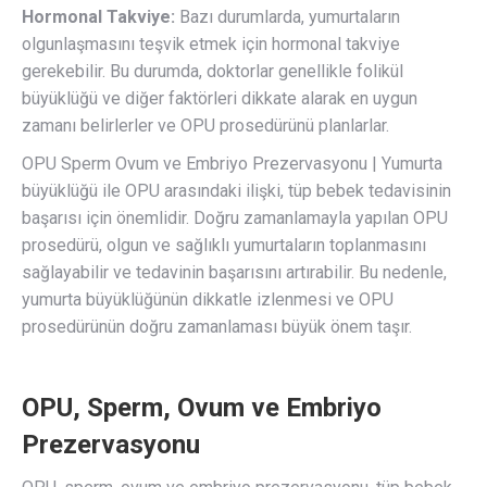
Hormonal Takviye:
Bazı durumlarda, yumurtaların
olgunlaşmasını teşvik etmek için hormonal takviye
gerekebilir. Bu durumda, doktorlar genellikle folikül
büyüklüğü ve diğer faktörleri dikkate alarak en uygun
zamanı belirlerler ve OPU prosedürünü planlarlar.
OPU Sperm Ovum ve Embriyo Prezervasyonu | Yumurta
büyüklüğü ile OPU arasındaki ilişki, tüp bebek tedavisinin
başarısı için önemlidir. Doğru zamanlamayla yapılan OPU
prosedürü, olgun ve sağlıklı yumurtaların toplanmasını
sağlayabilir ve tedavinin başarısını artırabilir. Bu nedenle,
yumurta büyüklüğünün dikkatle izlenmesi ve OPU
prosedürünün doğru zamanlaması büyük önem taşır.
OPU, Sperm, Ovum ve Embriyo
Prezervasyonu