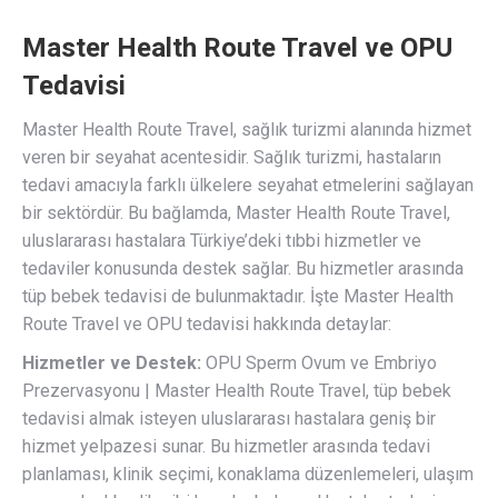
Master Health Route Travel ve OPU
Tedavisi
Master Health Route Travel, sağlık turizmi alanında hizmet
veren bir seyahat acentesidir. Sağlık turizmi, hastaların
tedavi amacıyla farklı ülkelere seyahat etmelerini sağlayan
bir sektördür. Bu bağlamda, Master Health Route Travel,
uluslararası hastalara Türkiye’deki tıbbi hizmetler ve
tedaviler konusunda destek sağlar. Bu hizmetler arasında
tüp bebek tedavisi de bulunmaktadır. İşte Master Health
Route Travel ve OPU tedavisi hakkında detaylar:
Hizmetler ve Destek:
OPU Sperm Ovum ve Embriyo
Prezervasyonu | Master Health Route Travel, tüp bebek
tedavisi almak isteyen uluslararası hastalara geniş bir
hizmet yelpazesi sunar. Bu hizmetler arasında tedavi
planlaması, klinik seçimi, konaklama düzenlemeleri, ulaşım