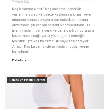
7 Mayıs 2024
Kaş Kaldırma Nedir? Kaş kaldırma, genellikle
yaşlanma süreciyle birlikte kaşların sarkması veya
düşmesi sonucu ortaya çıkan estetik bir sorunu
düzeltmek için yapılan cerrahi bir prosedürdür. Bu
işlem, kaşların daha genç ve daha canlı bir görünüm
kazanmasını sağlayarak yüzün genel estetiğini
iyileştirir. İşte kaş kaldırma işlemiyle ilgili detaylar:
Amacı: Kaş kaldırma işlemi, kaşların doğal yerine
kaldırılarak…
Details
Estetik ve Plastik Cerrahi