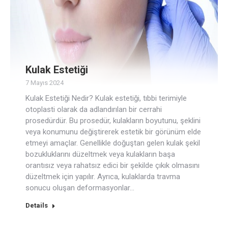
Kulak Estetiği
7 Mayıs 2024
Kulak Estetiği Nedir? Kulak estetiği, tıbbi terimiyle
otoplasti olarak da adlandırılan bir cerrahi
prosedürdür. Bu prosedür, kulakların boyutunu, şeklini
veya konumunu değiştirerek estetik bir görünüm elde
etmeyi amaçlar. Genellikle doğuştan gelen kulak şekil
bozukluklarını düzeltmek veya kulakların başa
orantısız veya rahatsız edici bir şekilde çıkık olmasını
düzeltmek için yapılır. Ayrıca, kulaklarda travma
sonucu oluşan deformasyonlar…
Details