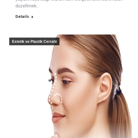
düzeltmek…
Details
Estetik ve Plastik Cerrahi