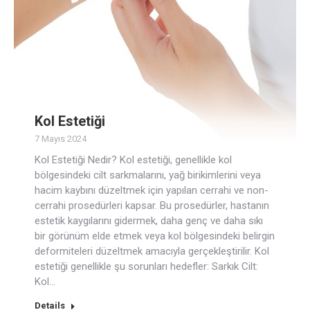
Kol Estetiği
7 Mayıs 2024
Kol Estetiği Nedir? Kol estetiği, genellikle kol
bölgesindeki cilt sarkmalarını, yağ birikimlerini veya
hacim kaybını düzeltmek için yapılan cerrahi ve non-
cerrahi prosedürleri kapsar. Bu prosedürler, hastanın
estetik kaygılarını gidermek, daha genç ve daha sıkı
bir görünüm elde etmek veya kol bölgesindeki belirgin
deformiteleri düzeltmek amacıyla gerçekleştirilir. Kol
estetiği genellikle şu sorunları hedefler: Sarkık Cilt:
Kol…
Details