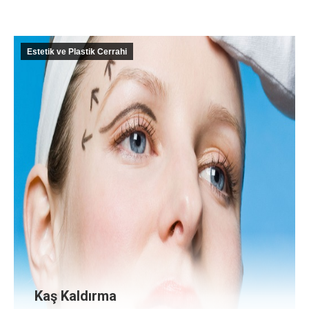
Estetik ve Plastik Cerrahi
Kaş Kaldırma