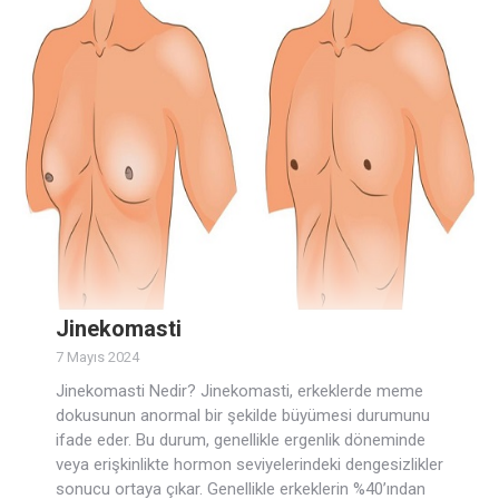
Jinekomasti
7 Mayıs 2024
Jinekomasti Nedir? Jinekomasti, erkeklerde meme
dokusunun anormal bir şekilde büyümesi durumunu
ifade eder. Bu durum, genellikle ergenlik döneminde
veya erişkinlikte hormon seviyelerindeki dengesizlikler
sonucu ortaya çıkar. Genellikle erkeklerin %40’ından