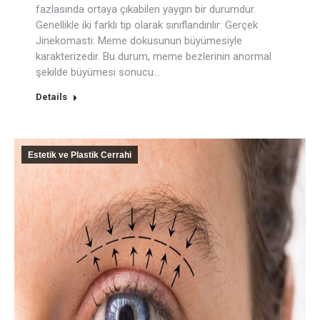
fazlasında ortaya çıkabilen yaygın bir durumdur.
Genellikle iki farklı tip olarak sınıflandırılır: Gerçek
Jinekomasti: Meme dokusunun büyümesiyle
karakterizedir. Bu durum, meme bezlerinin anormal
şekilde büyümesi sonucu…
Details
Estetik ve Plastik Cerrahi