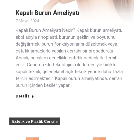
Kapalı Burun Ameliyatı
7 Mayıs 2024
Kapalı Burun Ameliyatı Nedir? Kapalı burun ameliyatı,
tıbbi adıyla rinoplasti, burunun şeklini ve boyutunu
değiştirmek, burun fonksiyonlarını düzeltmek veya
estetik amaçlarla yapılan cerrahi bir prosedürdür.
Ancak, bu işlem genellikle estetik nedenlerle tercih
edilir. Günümüzde teknolojinin ilerlemesiyle birlikte
kapalı teknik, geleneksel açık teknik yerine daha fazla
tercih edilmektedir. Kapalı burun ameliyatında, cerrah
burun içinden kesiler yapar…
Details
Estetik ve Plastik Cerrahi